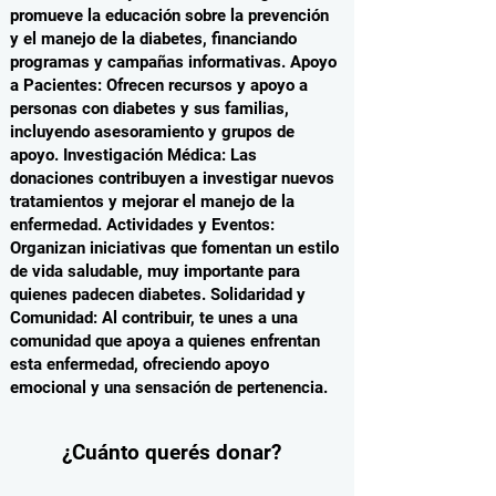
promueve la educación sobre la prevención
y el manejo de la diabetes, financiando
programas y campañas informativas. Apoyo
a Pacientes: Ofrecen recursos y apoyo a
personas con diabetes y sus familias,
incluyendo asesoramiento y grupos de
apoyo. Investigación Médica: Las
donaciones contribuyen a investigar nuevos
tratamientos y mejorar el manejo de la
enfermedad. Actividades y Eventos:
Organizan iniciativas que fomentan un estilo
de vida saludable, muy importante para
quienes padecen diabetes. Solidaridad y
Comunidad: Al contribuir, te unes a una
comunidad que apoya a quienes enfrentan
esta enfermedad, ofreciendo apoyo
emocional y una sensación de pertenencia.
¿Cuánto querés donar?