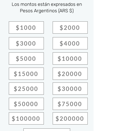
Los montos están expresados en
Pesos Argentinos (ARS $)
$1000
$2000
$3000
$4000
$5000
$10000
$15000
$20000
$25000
$30000
$50000
$75000
$100000
$200000