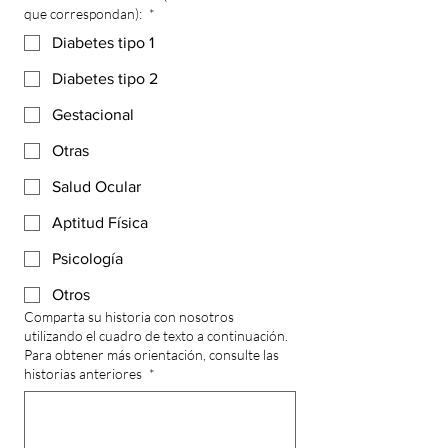
que correspondan):
*
Diabetes tipo 1
Diabetes tipo 2
Gestacional
Otras
Salud Ocular
Aptitud Física
Psicología
Otros
Comparta su historia con nosotros
utilizando el cuadro de texto a continuación.
Para obtener más orientación, consulte las
historias anteriores
*