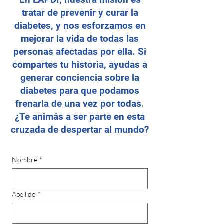
tratar de prevenir y curar la
diabetes, y nos esforzamos en
mejorar la vida de todas las
personas afectadas por ella. Si
compartes tu historia, ayudas a
generar conciencia sobre la
diabetes para que podamos
frenarla de una vez por todas.
¿Te animás a ser parte en esta
cruzada de despertar al mundo?
Nombre
*
Apellido
*